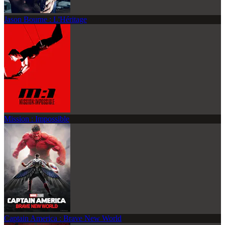
Jason Bourne : L'Héritage
Mission : Impossible
Captain America : Brave New World