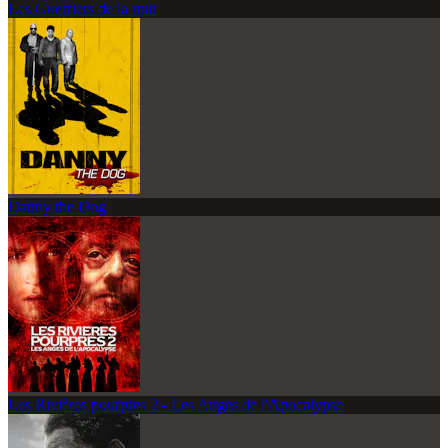
Les Guerriers de la nuit
Danny the Dog
Les Rivières pourpres 2 - Les Anges de l'Apocalypse