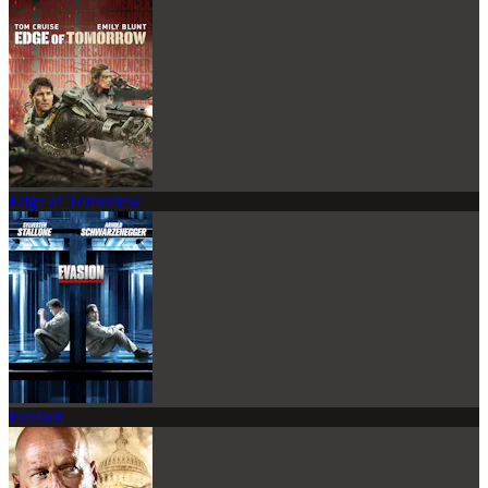
Edge of Tomorrow
Evasion