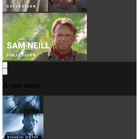
À voir aussi