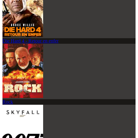
Die Hard 4 - Retour en enfer
Rock