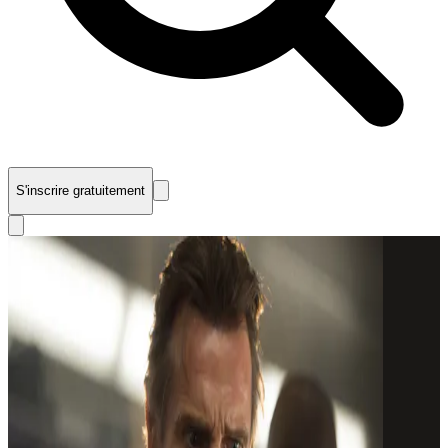
S'inscrire gratuitement