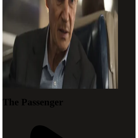
The Passenger