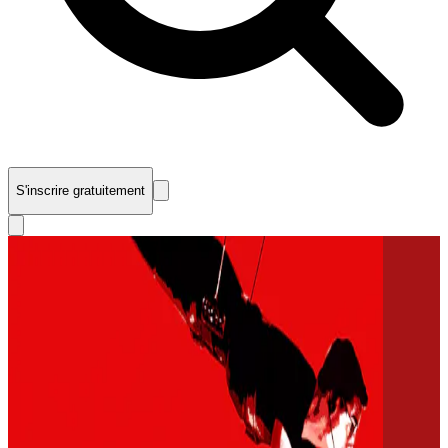
S'inscrire gratuitement