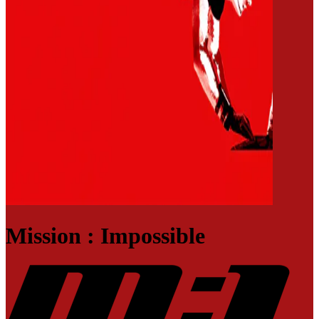
Mission : Impossible