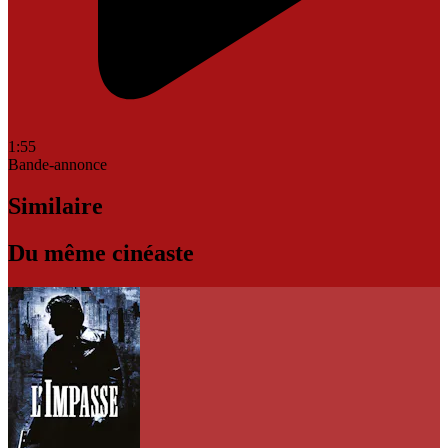
1:55
Bande-annonce
Similaire
Du même cinéaste