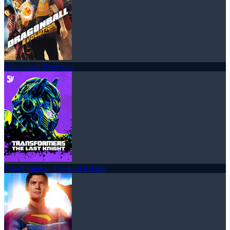
Dragonball Evolution
Transformers : The Last Knight