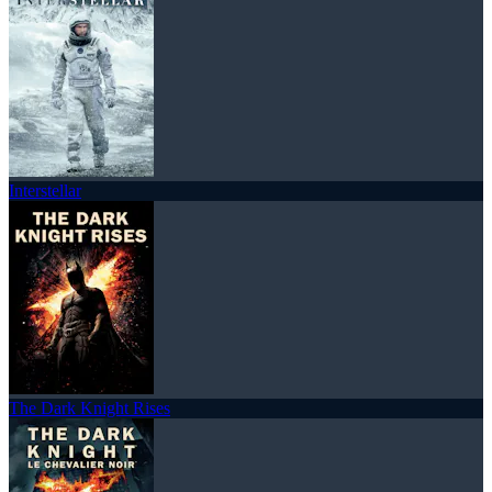
Interstellar
The Dark Knight Rises