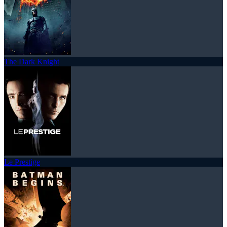
The Dark Knight
Le Prestige