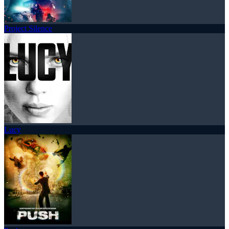
Project Silence
Lucy