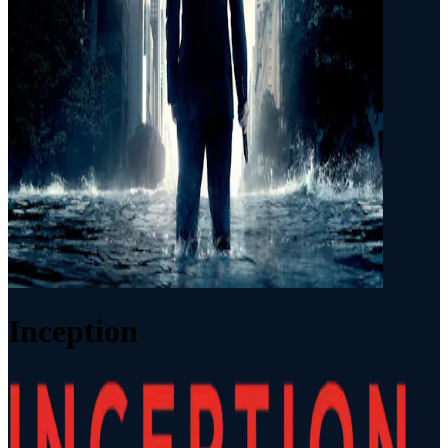
Inception