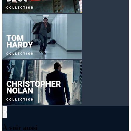
À voir aussi