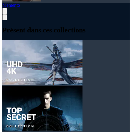
Memento
Présent dans ces collections