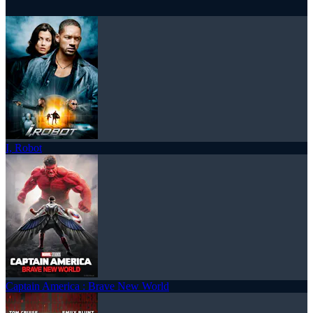
I, Robot
Captain America : Brave New World