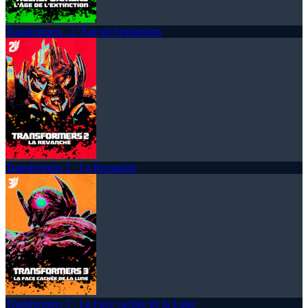
Transformers : L'Âge de l'extinction
Transformers 2 : La Revanche
Transformers 3 : La Face cachée de la Lune