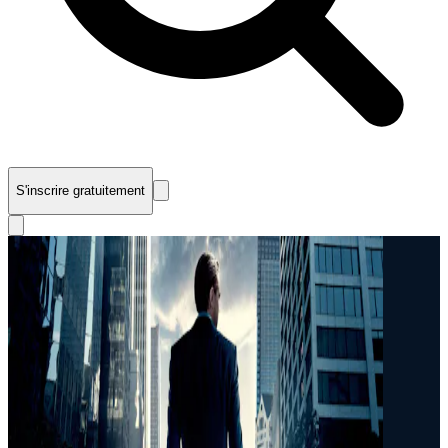
S'inscrire gratuitement