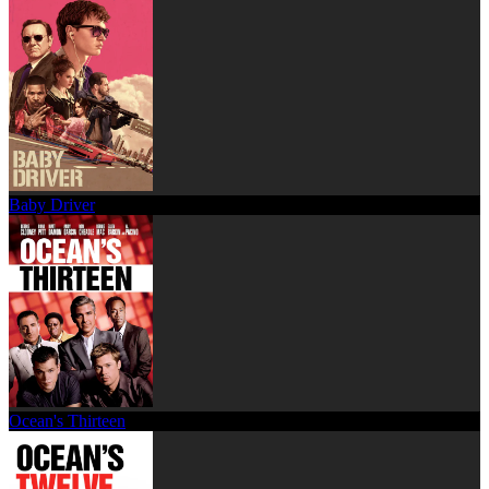
Baby Driver
Ocean's Thirteen