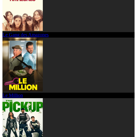
Le Gang des Amazones
Le Million