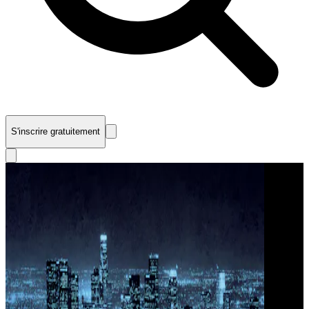
S'inscrire gratuitement