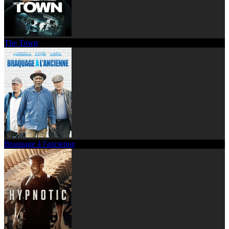
The Town
Braquage à l'ancienne