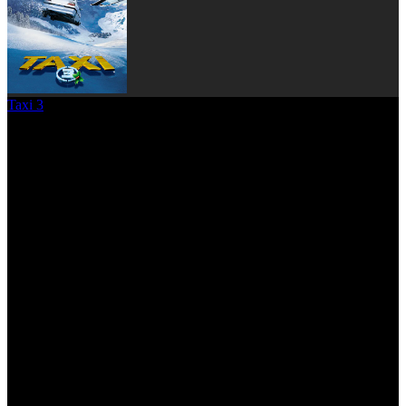
Taxi 3