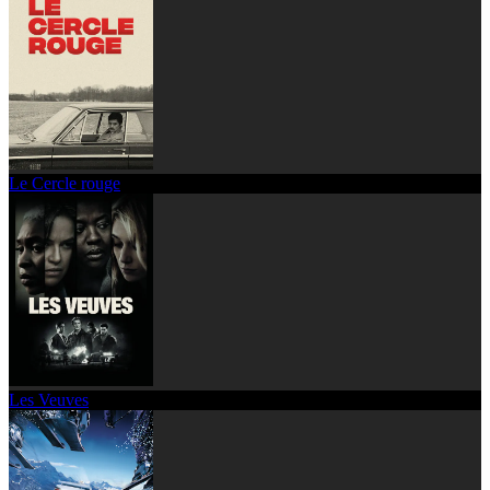
Le Cercle rouge
Les Veuves