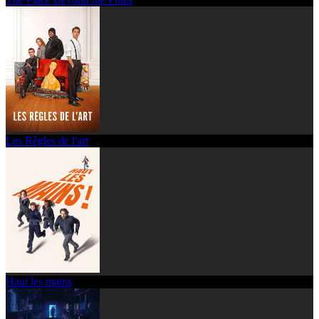
Les Règles de l'art
Haut les mains