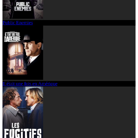
Public Enemies
Il était une fois en Amérique