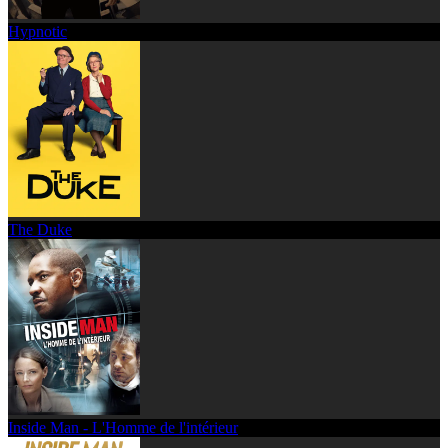
Hypnotic
The Duke
Inside Man - L'Homme de l'intérieur