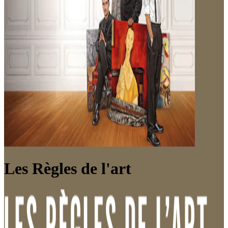
Les Règles de l'art