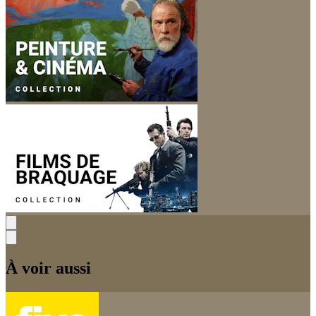
À voir aussi