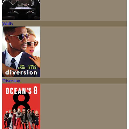
Wolfs
Diversion