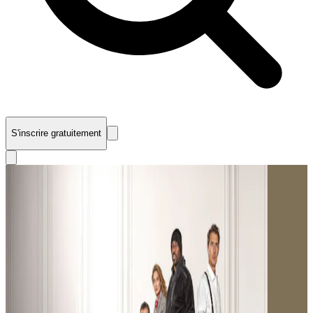
S'inscrire gratuitement