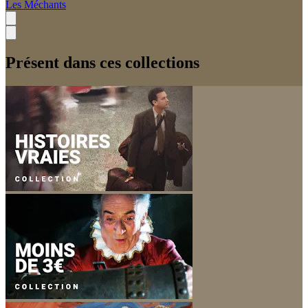
Les Méchants
Présent dans ces collections