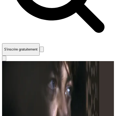
S'inscrire gratuitement