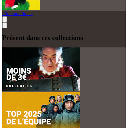
L'inconnu du lac
Présent dans ces collections