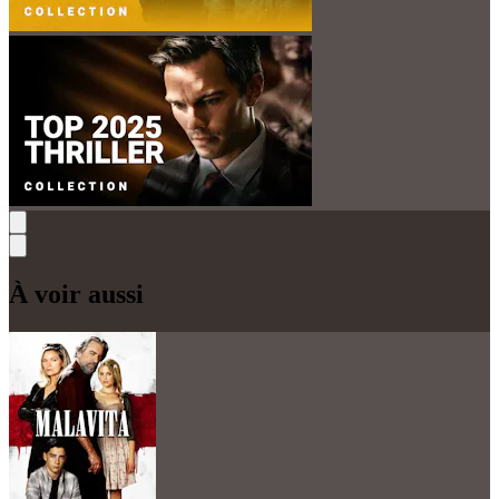
À voir aussi