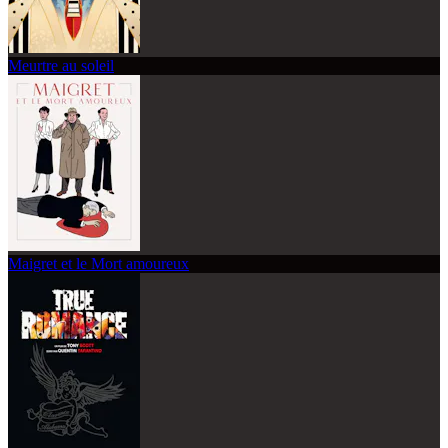
Meurtre au soleil
Maigret et le Mort amoureux