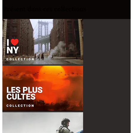
Présent dans ces collections