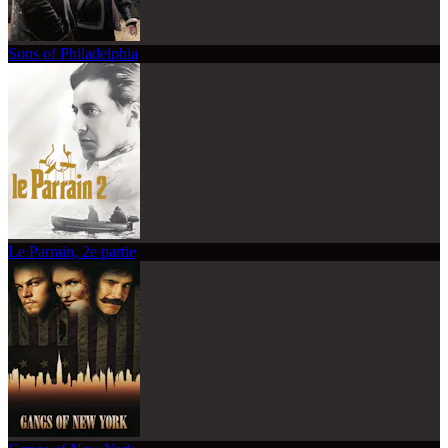
Sons of Philadelphia
Le Parrain, 2e partie