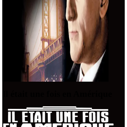
Il était une fois en Amérique