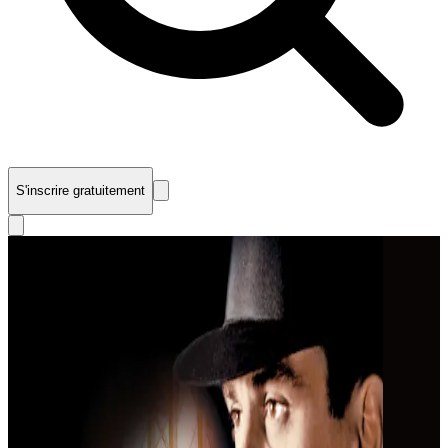
S'inscrire gratuitement