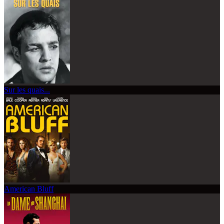
Sur les quais...
American Bluff