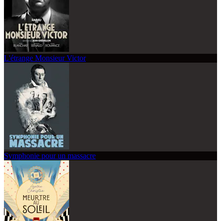
L'étrange Monsieur Victor
Symphonie pour un massacre