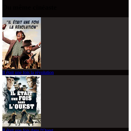
Du même cinéaste
Il était une fois la révolution
Il était une fois dans l'Ouest