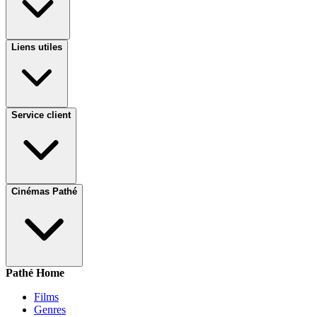
Liens utiles
Service client
Cinémas Pathé
Pathé Home
Films
Genres