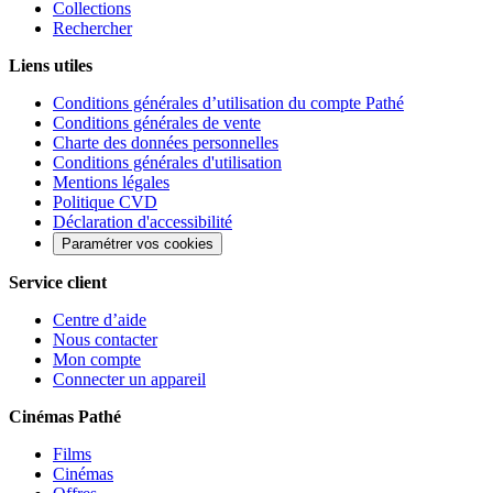
Collections
Rechercher
Liens utiles
Conditions générales d’utilisation du compte Pathé
Conditions générales de vente
Charte des données personnelles
Conditions générales d'utilisation
Mentions légales
Politique CVD
Déclaration d'accessibilité
Paramétrer vos cookies
Service client
Centre d’aide
Nous contacter
Mon compte
Connecter un appareil
Cinémas Pathé
Films
Cinémas