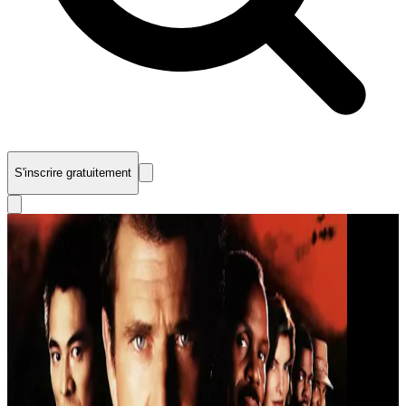
S'inscrire gratuitement