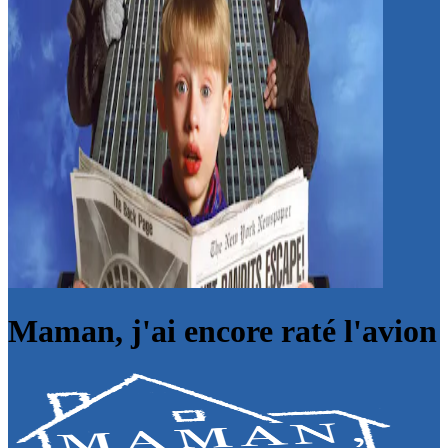
Maman, j'ai encore raté l'avion