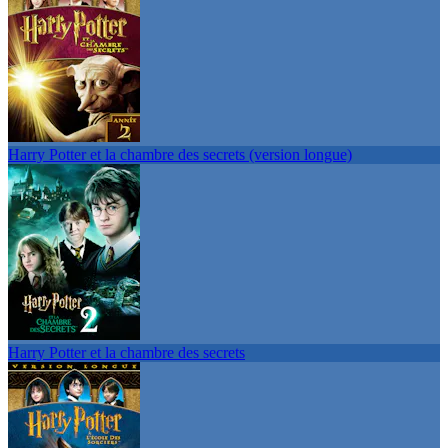
Harry Potter et la chambre des secrets (version longue)
Harry Potter et la chambre des secrets