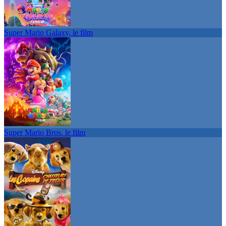
Super Mario Galaxy, le film
Super Mario Bros. le film