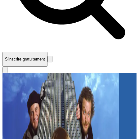
S'inscrire gratuitement