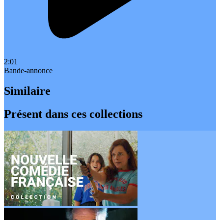
2:01
Bande-annonce
Similaire
Présent dans ces collections