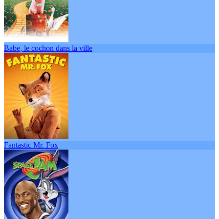
Babe, le cochon dans la ville
Fantastic Mr. Fox