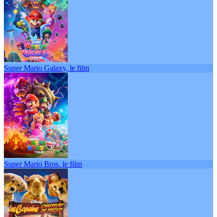
Super Mario Galaxy, le film
Super Mario Bros. le film