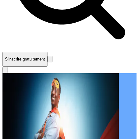
S'inscrire gratuitement