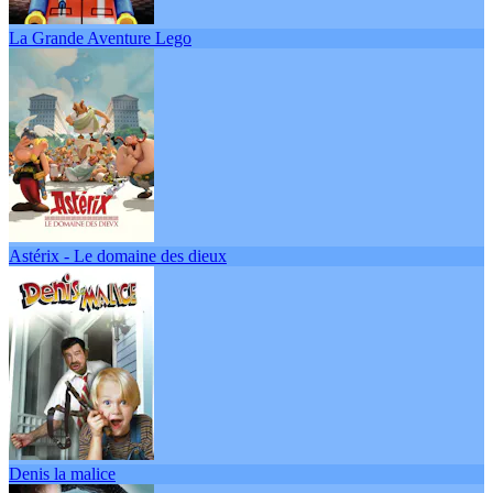
La Grande Aventure Lego
Astérix - Le domaine des dieux
Denis la malice