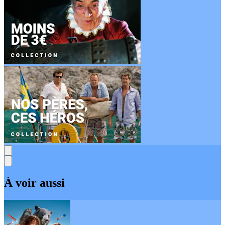
À voir aussi