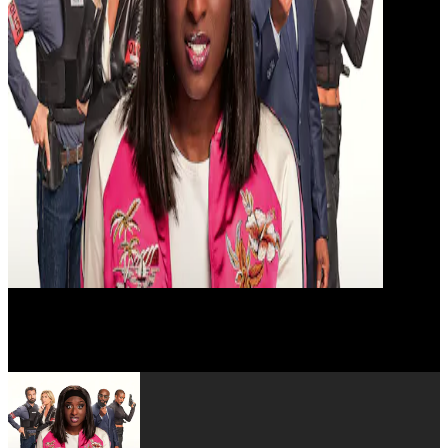
Ahmed Sylla