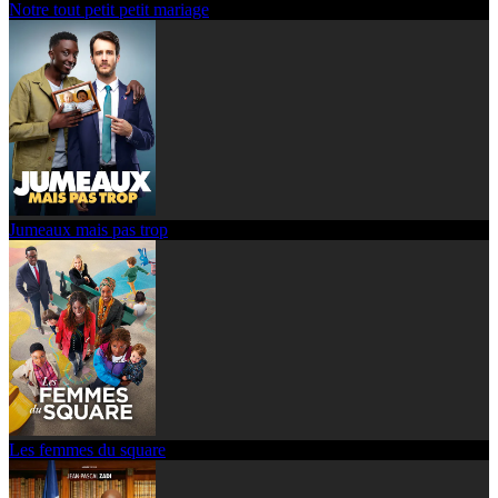
Notre tout petit petit mariage
Jumeaux mais pas trop
Les femmes du square