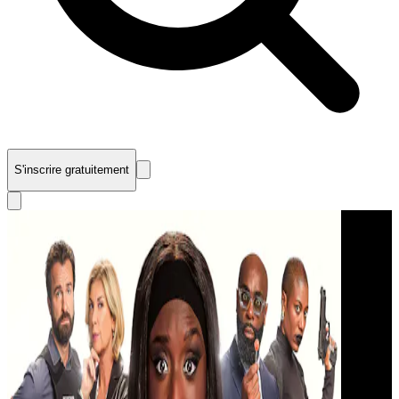
S'inscrire gratuitement