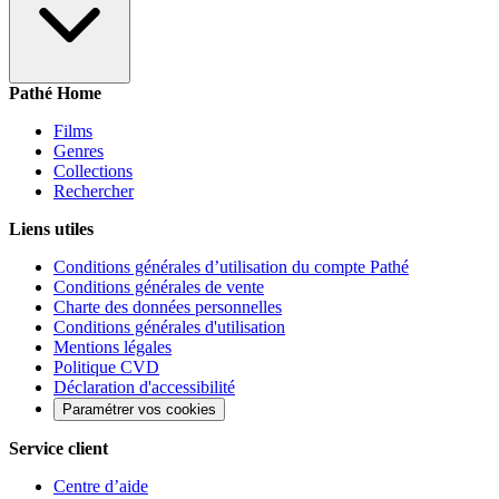
Pathé Home
Films
Genres
Collections
Rechercher
Liens utiles
Conditions générales d’utilisation du compte Pathé
Conditions générales de vente
Charte des données personnelles
Conditions générales d'utilisation
Mentions légales
Politique CVD
Déclaration d'accessibilité
Paramétrer vos cookies
Service client
Centre d’aide