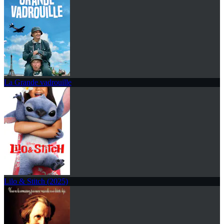
La Grande vadrouille
Lilo & Stitch (2025)