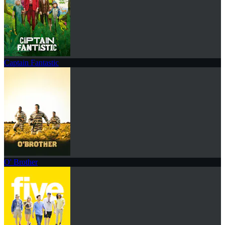
Captain Fantastic
O' Brother