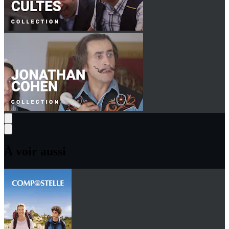
À voir aussi