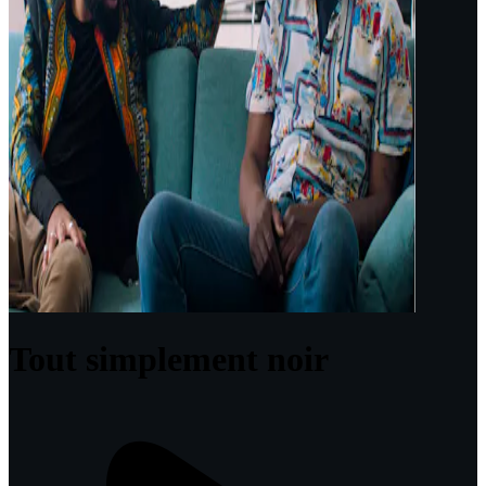
Tout simplement noir