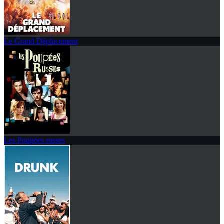
Le Grand Déplacement
Les Poupées russes