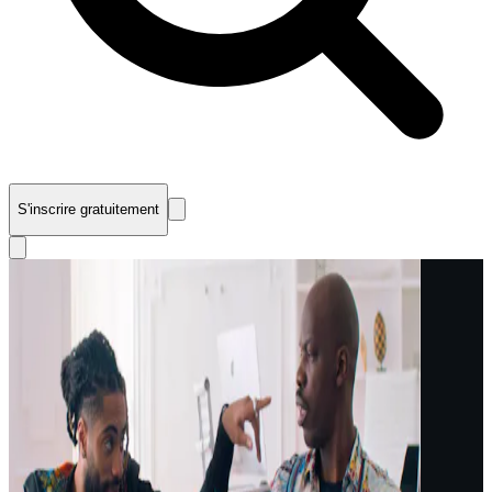
S'inscrire gratuitement