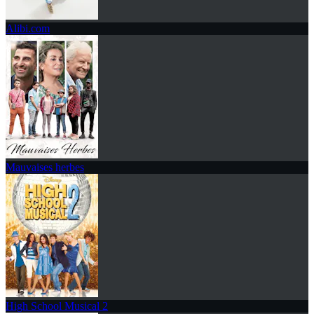
Alibi.com
Mauvaises herbes
High School Musical 2