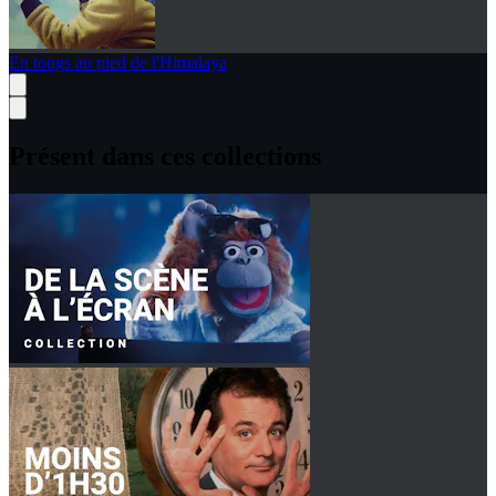
En tongs au pied de l'Himalaya
Présent dans ces collections