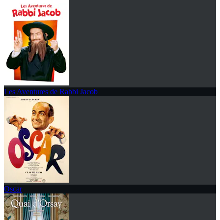
Les Aventures de Rabbi Jacob
Oscar