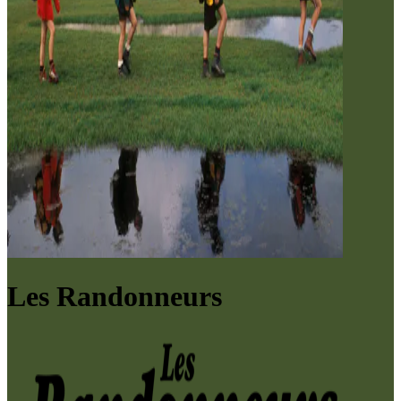
Les Randonneurs