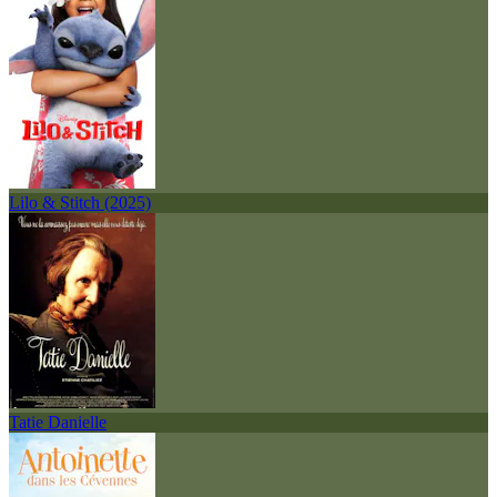
Lilo & Stitch (2025)
Tatie Danielle