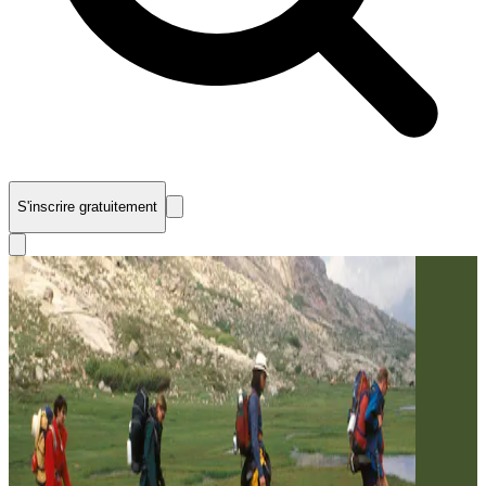
S'inscrire gratuitement