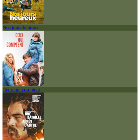
Nos jours heureux
Ceux qui comptent