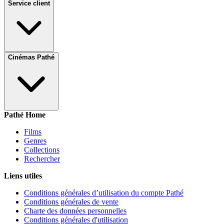
Service client
Cinémas Pathé
Pathé Home
Films
Genres
Collections
Rechercher
Liens utiles
Conditions générales d’utilisation du compte Pathé
Conditions générales de vente
Charte des données personnelles
Conditions générales d'utilisation