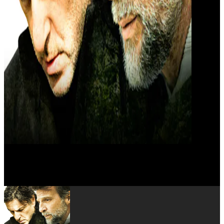
Mathieu Kassovitz