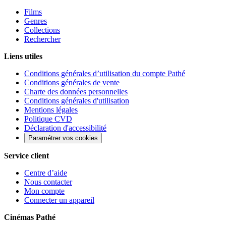
Films
Genres
Collections
Rechercher
Liens utiles
Conditions générales d’utilisation du compte Pathé
Conditions générales de vente
Charte des données personnelles
Conditions générales d'utilisation
Mentions légales
Politique CVD
Déclaration d'accessibilité
Paramétrer vos cookies
Service client
Centre d’aide
Nous contacter
Mon compte
Connecter un appareil
Cinémas Pathé