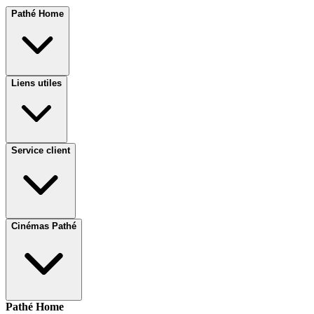
Pathé Home
Liens utiles
Service client
Cinémas Pathé
Pathé Home