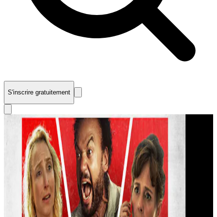
S'inscrire gratuitement