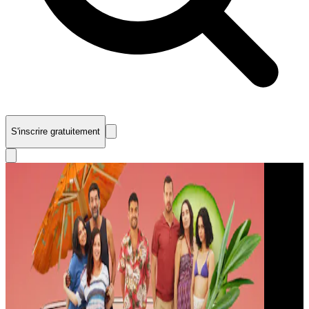
S'inscrire gratuitement