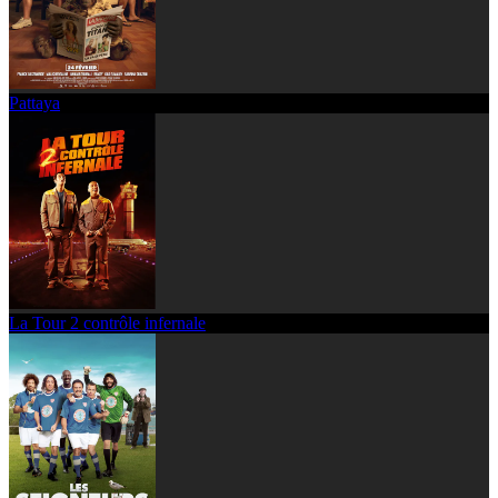
Pattaya
La Tour 2 contrôle infernale