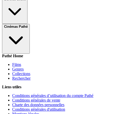
Cinémas Pathé
Pathé Home
Films
Genres
Collections
Rechercher
Liens utiles
Conditions générales d’utilisation du compte Pathé
Conditions générales de vente
Charte des données personnelles
Conditions générales d'utilisation
Mentions légales