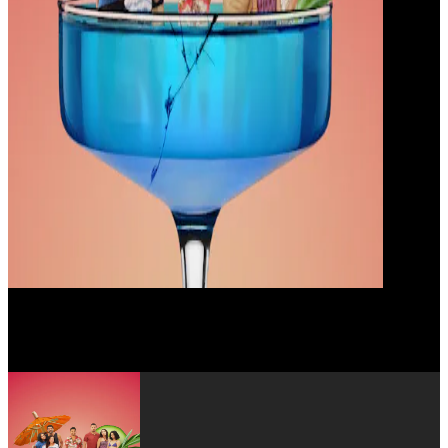
Ramzy Bedia