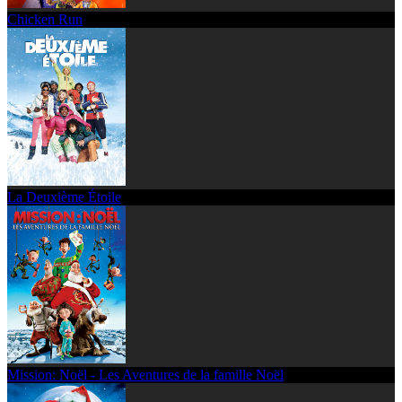
Chicken Run
La Deuxième Étoile
Mission: Noël - Les Aventures de la famille Noël