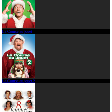
La Course au jouet
La Course au jouet 2