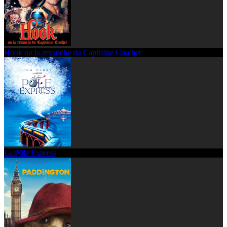
Hook ou la revanche du Capitaine Crochet
Le Pôle Express