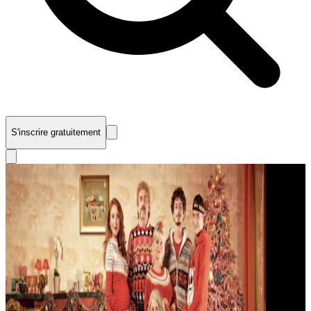
S'inscrire gratuitement