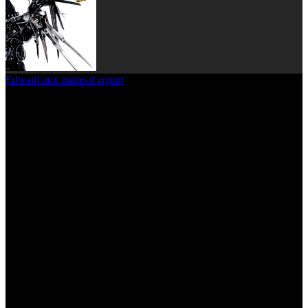
Edward aux mains d'argent