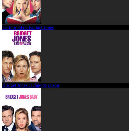
Le Journal de Bridget Jones
Bridget Jones : L'âge de raison