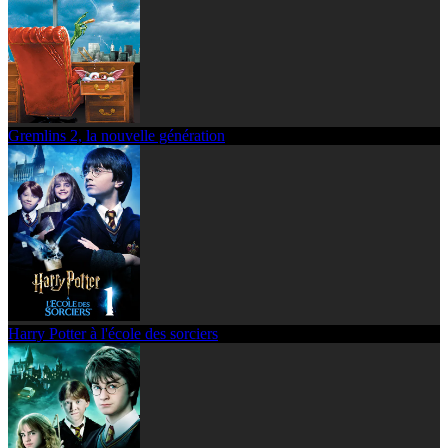
Gremlins 2, la nouvelle génération
Harry Potter à l'école des sorciers