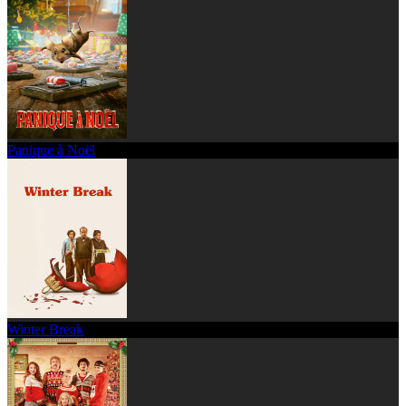
Panique à Noël
Winter Break