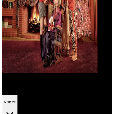
Les meilleurs films de Noël
À l'affiche