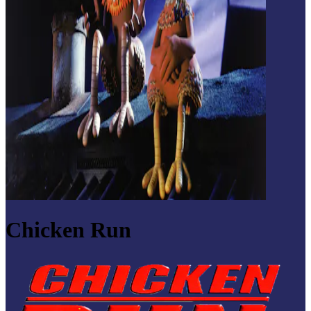
Chicken Run