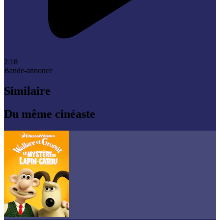
2:18
Bande-annonce
Similaire
Du même cinéaste