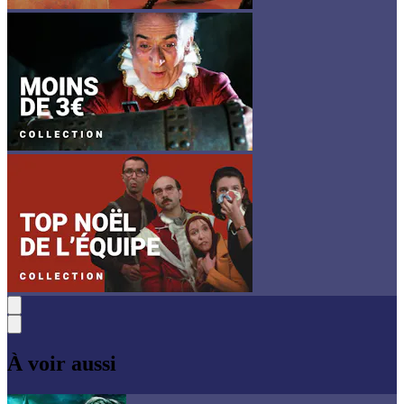
À voir aussi