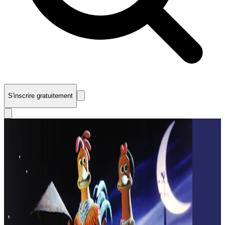
S'inscrire gratuitement