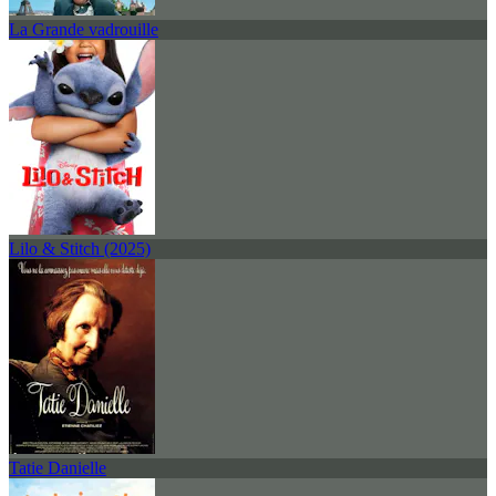
La Grande vadrouille
Lilo & Stitch (2025)
Tatie Danielle