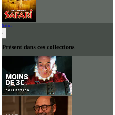
Safari
Présent dans ces collections