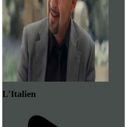
L'Italien