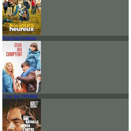
Nos jours heureux
Ceux qui comptent