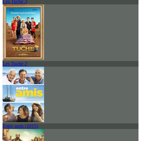
Les Tuche 3
Les Tuche 2
Entre amis (2015)