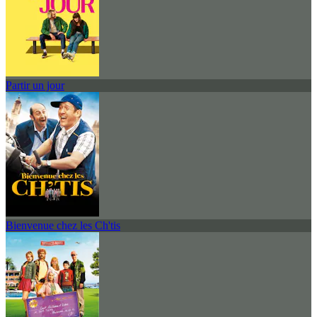
Partir un jour
Bienvenue chez les Ch'tis