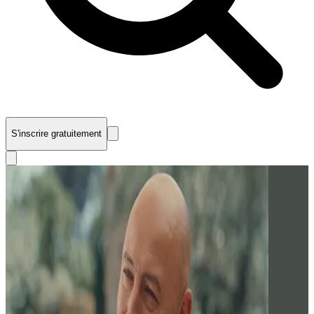
S'inscrire gratuitement