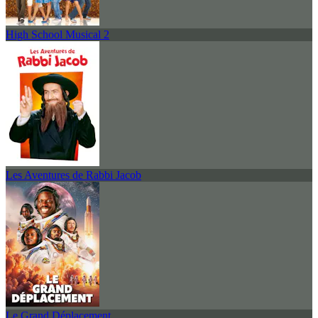
High School Musical 2
Les Aventures de Rabbi Jacob
Le Grand Déplacement