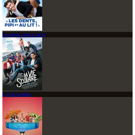
Les dents, pipi et au lit
La Vie scolaire