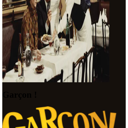
Garçon !