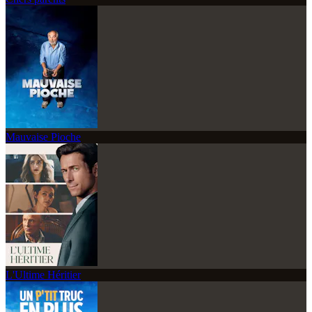
Mauvaise Pioche
L'Ultime Héritier