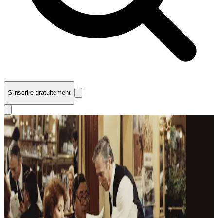
S'inscrire gratuitement