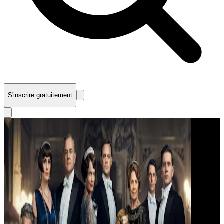
S'inscrire gratuitement