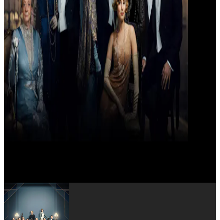
Stephen Campbell Moore