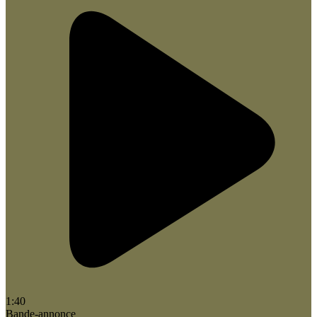
1:40
Bande-annonce