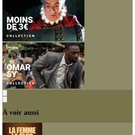
À voir aussi