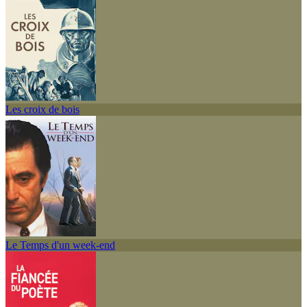
Les croix de bois
Le Temps d'un week-end