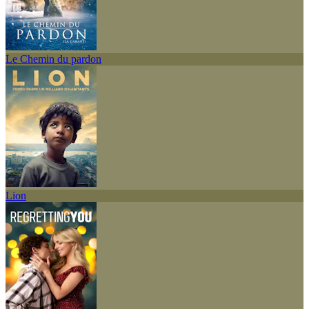
Le Chemin du pardon
Lion