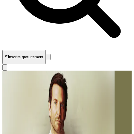
S'inscrire gratuitement