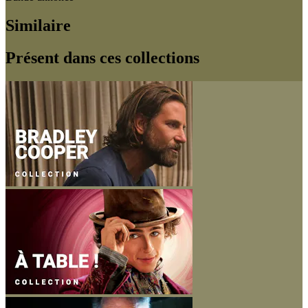
Similaire
Présent dans ces collections