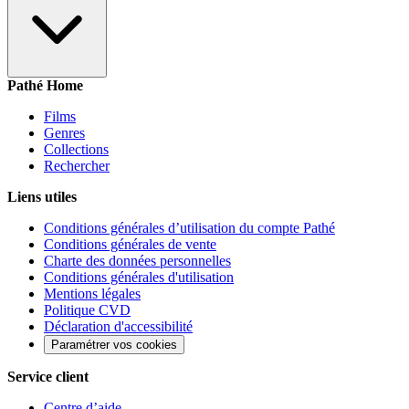
Pathé Home
Films
Genres
Collections
Rechercher
Liens utiles
Conditions générales d’utilisation du compte Pathé
Conditions générales de vente
Charte des données personnelles
Conditions générales d'utilisation
Mentions légales
Politique CVD
Déclaration d'accessibilité
Paramétrer vos cookies
Service client
Centre d’aide