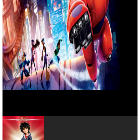
Chris Williams