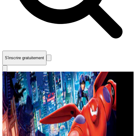
S'inscrire gratuitement