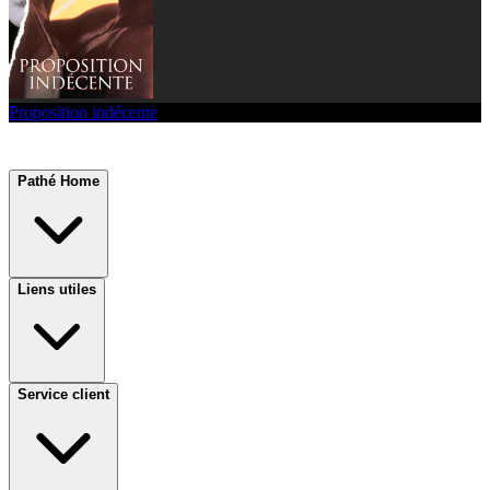
Proposition indécente
Pathé Home
Liens utiles
Service client