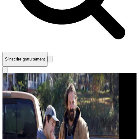
S'inscrire gratuitement