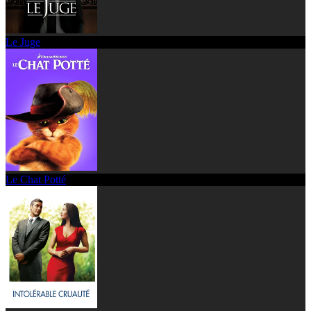
Le Juge
Le Chat Potté