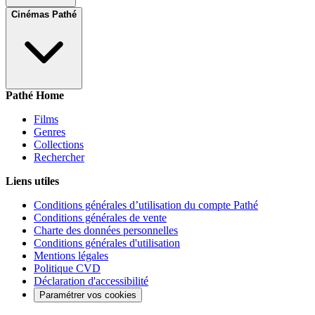
Cinémas Pathé
Pathé Home
Films
Genres
Collections
Rechercher
Liens utiles
Conditions générales d’utilisation du compte Pathé
Conditions générales de vente
Charte des données personnelles
Conditions générales d'utilisation
Mentions légales
Politique CVD
Déclaration d'accessibilité
Paramétrer vos cookies