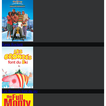
Rasta Rockett
Les Bronzés font du ski