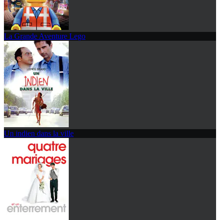
La Grande Aventure Lego
Un indien dans la ville