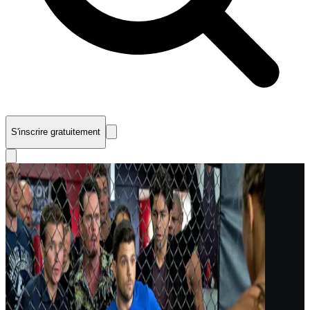
S'inscrire gratuitement