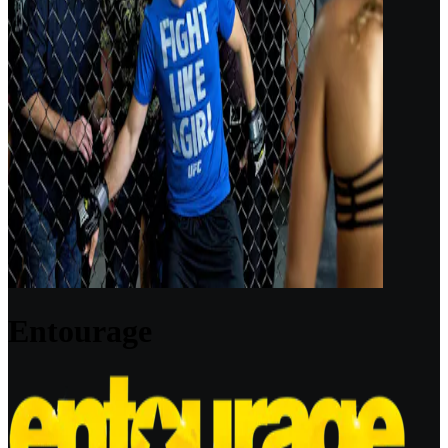
Entourage