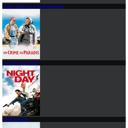
Quatre mariages et un enterrement
Un crime au paradis
Night and Day