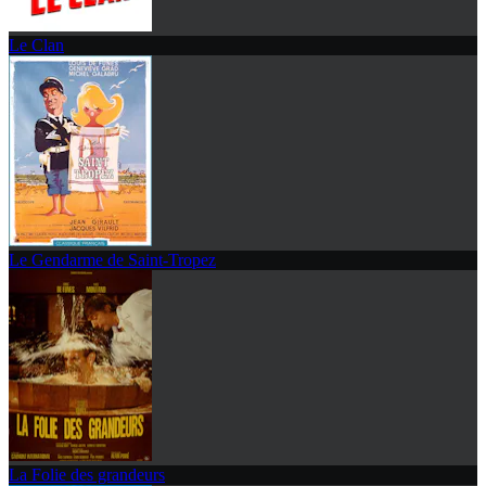
Le Clan
Le Gendarme de Saint-Tropez
La Folie des grandeurs