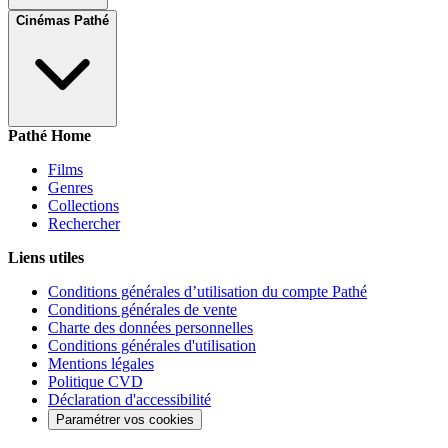
Cinémas Pathé
Pathé Home
Films
Genres
Collections
Rechercher
Liens utiles
Conditions générales d’utilisation du compte Pathé
Conditions générales de vente
Charte des données personnelles
Conditions générales d'utilisation
Mentions légales
Politique CVD
Déclaration d'accessibilité
Paramétrer vos cookies