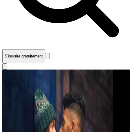
S'inscrire gratuitement