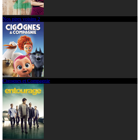
Nos pires voisins 2
Cigognes et Compagnie