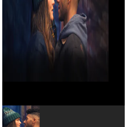
Kelsey Grammer