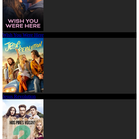
Wish You Were Here
Jesus Revolution