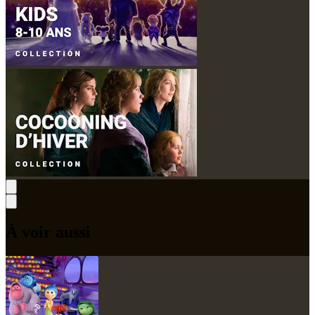
À voir aussi