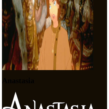
Anastasia