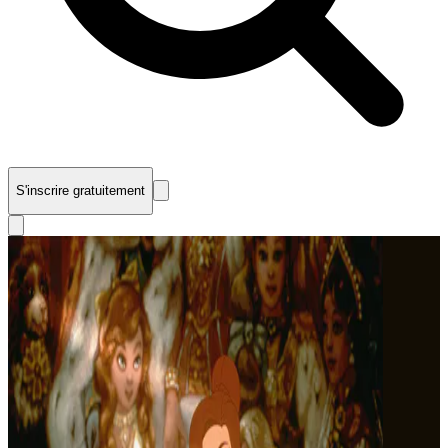
S'inscrire gratuitement