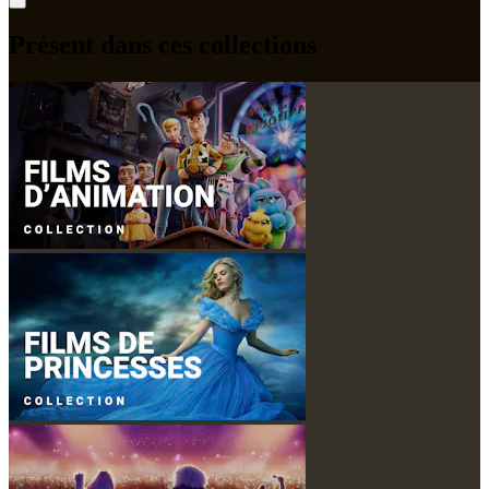
Présent dans ces collections