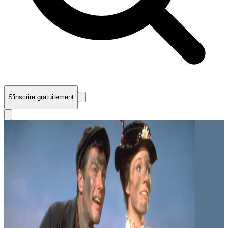
S'inscrire gratuitement