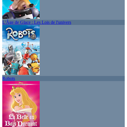
L'Âge de Glace : Les Lois de l'univers
Robots