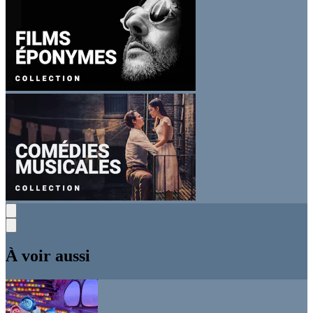
À voir aussi