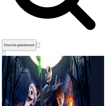
S'inscrire gratuitement