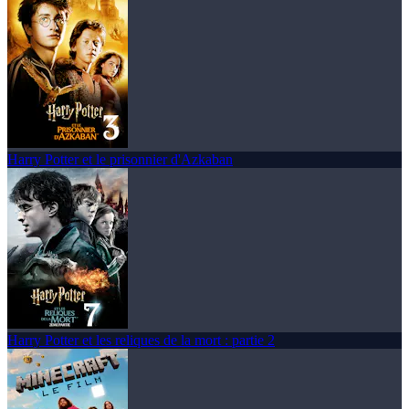
Harry Potter et le prisonnier d'Azkaban
Harry Potter et les reliques de la mort : partie 2