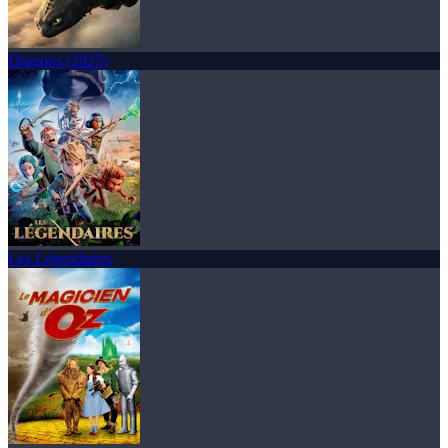
Dragons (2025)
Les Légendaires