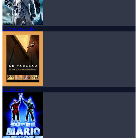
Le Septième fils
Le Tableau