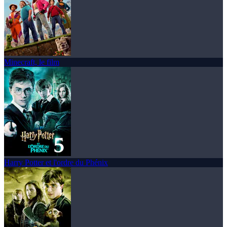
Minecraft, le film
Harry Potter et l'ordre du Phénix