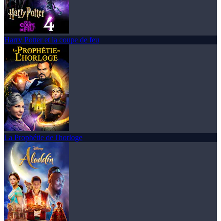
Harry Potter et la coupe de feu
La Prophétie de l'horloge