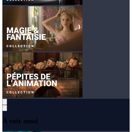
À voir aussi