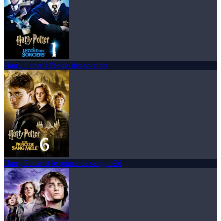
Harry Potter à l'école des sorciers
Harry Potter et le prince de sang-mêlé