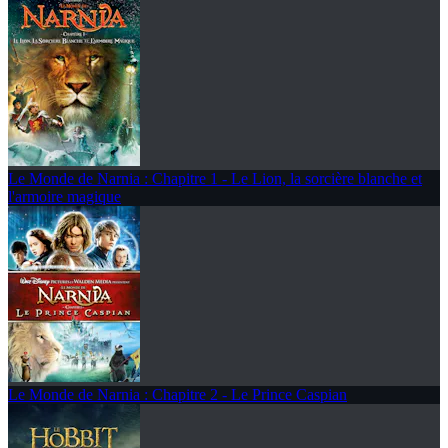
Le Monde de Narnia : Chapitre 1 - Le Lion, la sorcière blanche et
l'armoire magique
Le Monde de Narnia : Chapitre 2 - Le Prince Caspian