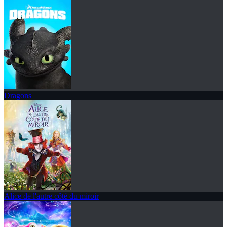
Dragons
Alice de l'autre côté du miroir