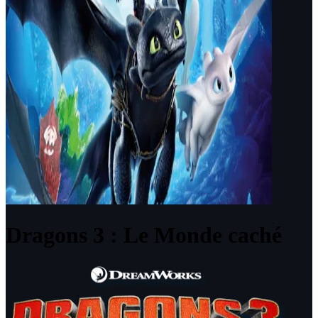
Dragons 3 : Le Monde caché