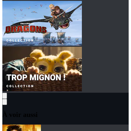
À voir aussi