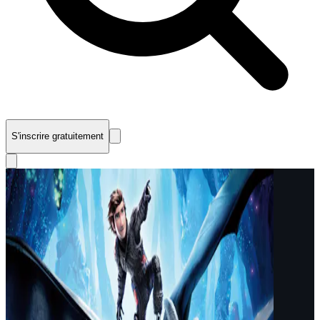
S'inscrire gratuitement