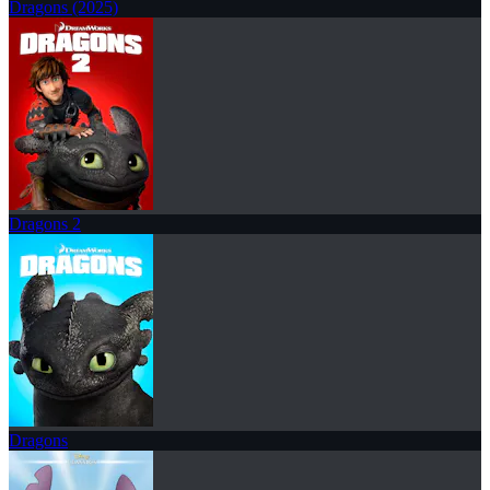
Dragons (2025)
Dragons 2
Dragons