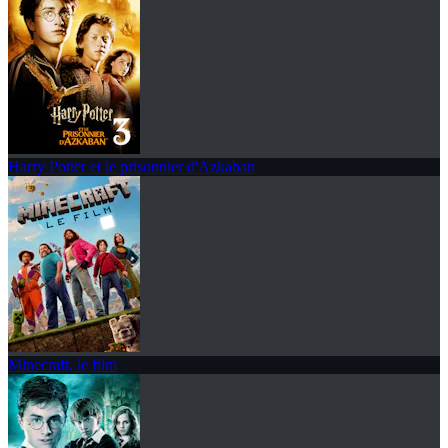
Harry Potter et le prisonnier d'Azkaban
Minecraft, le film