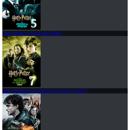
Harry Potter et l'ordre du Phénix
Harry Potter et les reliques de la mort : partie 1