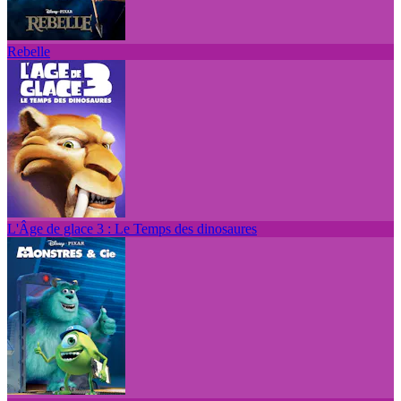
Rebelle
L'Âge de glace 3 : Le Temps des dinosaures