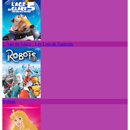
L'Âge de Glace : Les Lois de l'univers
Robots