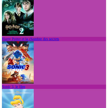
Harry Potter et la chambre des secrets
Sonic 3, le film