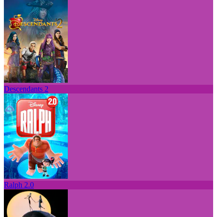
Descendants 2
Ralph 2.0