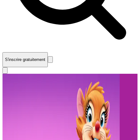
S'inscrire gratuitement