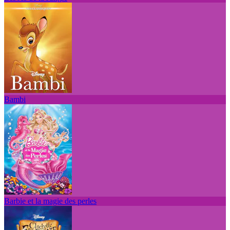
Bambi
Barbie et la magie des perles