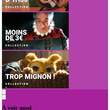
À voir aussi