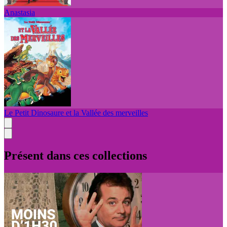
Anastasia
Le Petit Dinosaure et la Vallée des merveilles
Présent dans ces collections