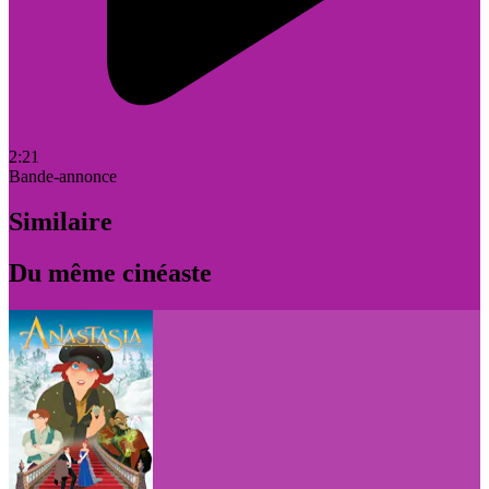
2:21
Bande-annonce
Similaire
Du même cinéaste