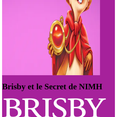
Brisby et le Secret de NIMH