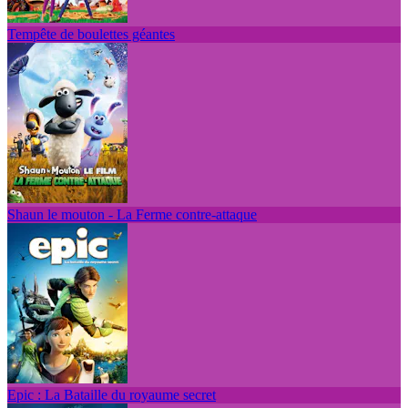
Tempête de boulettes géantes
Shaun le mouton - La Ferme contre-attaque
Epic : La Bataille du royaume secret