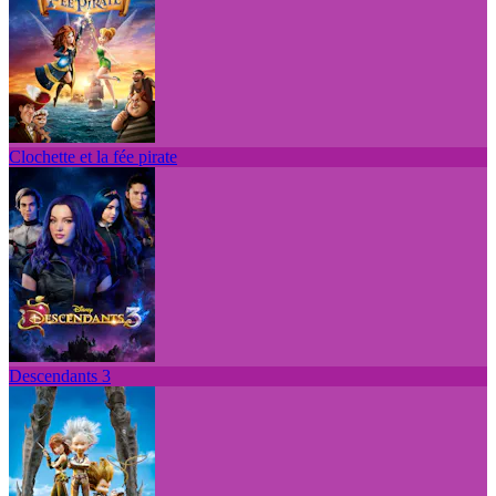
Clochette et la fée pirate
Descendants 3