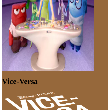
Vice-Versa