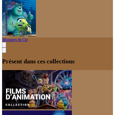
Monstres & Cie
Présent dans ces collections