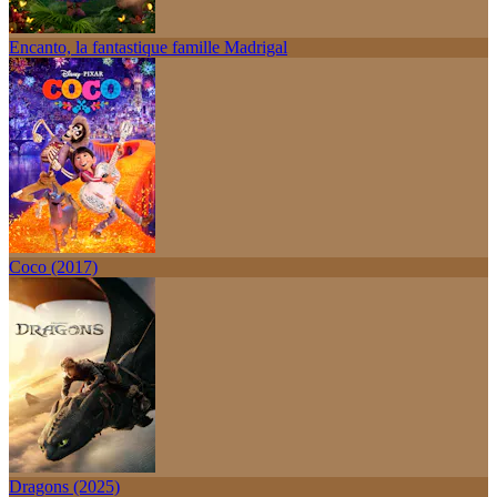
Encanto, la fantastique famille Madrigal
Coco (2017)
Dragons (2025)