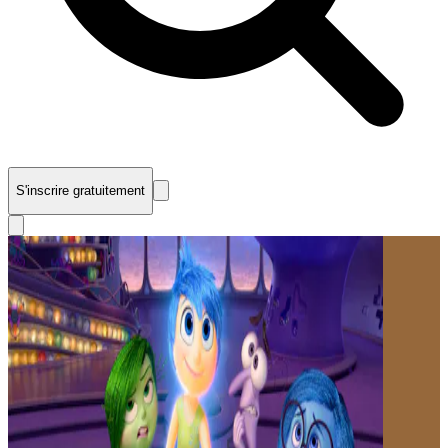
S'inscrire gratuitement