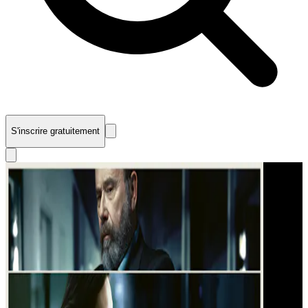
S'inscrire gratuitement