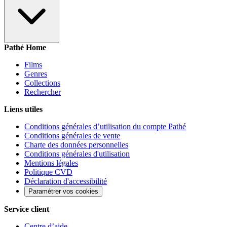
Pathé Home
Films
Genres
Collections
Rechercher
Liens utiles
Conditions générales d’utilisation du compte Pathé
Conditions générales de vente
Charte des données personnelles
Conditions générales d'utilisation
Mentions légales
Politique CVD
Déclaration d'accessibilité
Paramétrer vos cookies
Service client
Centre d’aide