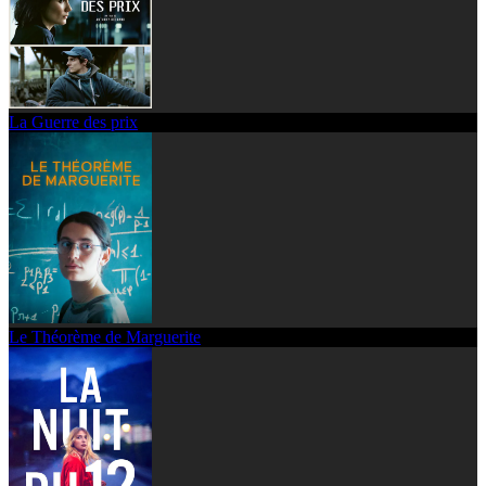
La Guerre des prix
Le Théorème de Marguerite