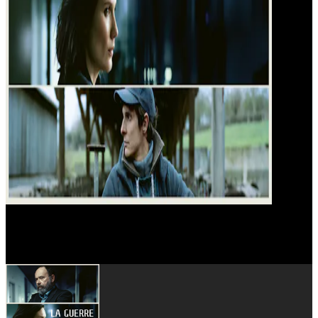
Julien Frison