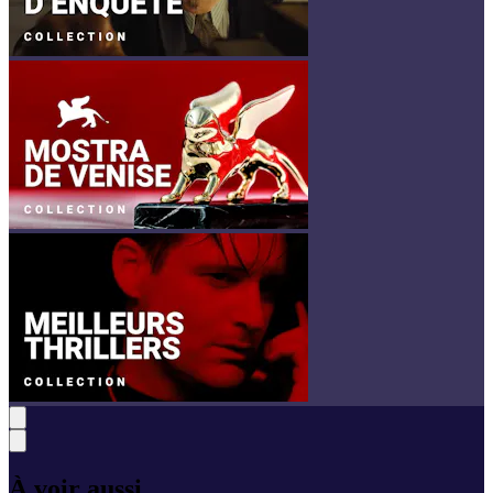
À voir aussi