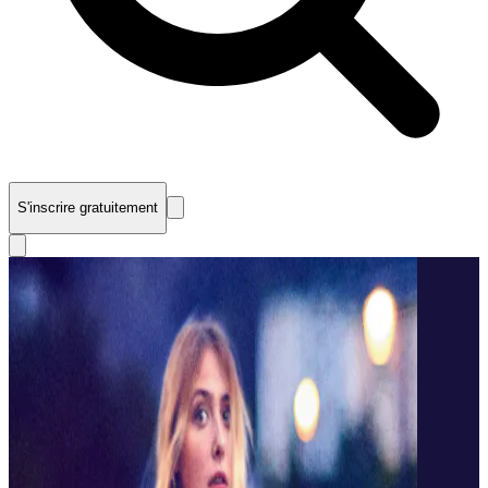
S'inscrire gratuitement