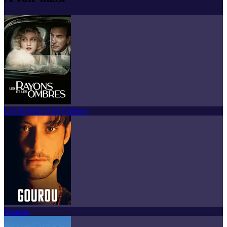
Les Rayons et les Ombres
Gourou