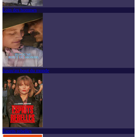
Loin des hommes
Jusqu'au bout du monde
Esprits rebelles