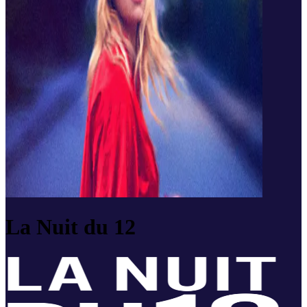
La Nuit du 12