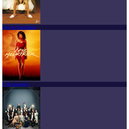
Lost in Translation
L'été meurtrier