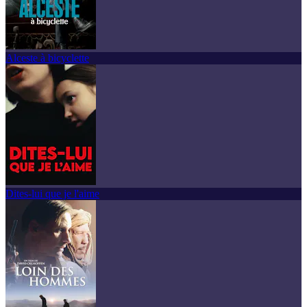
Alceste à bicyclette
Dites-lui que je l'aime