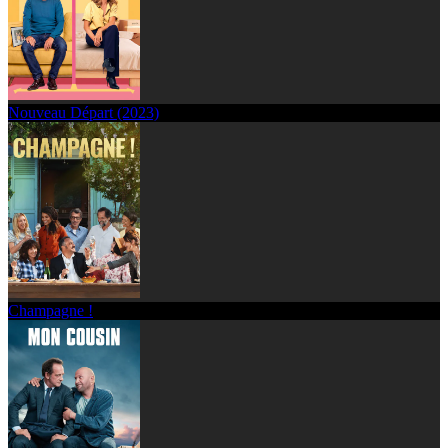
Nouveau Départ (2023)
Champagne !