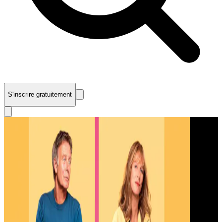
S'inscrire gratuitement