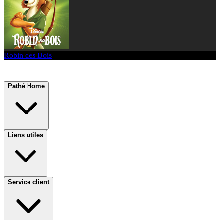
Robin des Bois
Pathé Home
Liens utiles
Service client