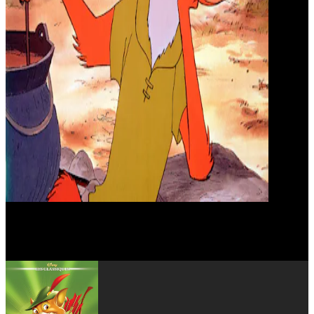
Monica Evans