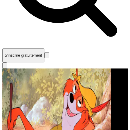
S'inscrire gratuitement