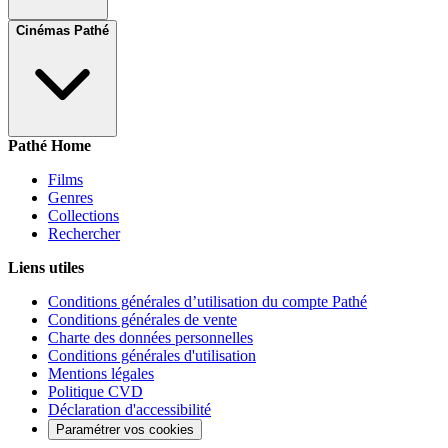
Cinémas Pathé
Pathé Home
Films
Genres
Collections
Rechercher
Liens utiles
Conditions générales d’utilisation du compte Pathé
Conditions générales de vente
Charte des données personnelles
Conditions générales d'utilisation
Mentions légales
Politique CVD
Déclaration d'accessibilité
Paramétrer vos cookies