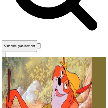
S'inscrire gratuitement