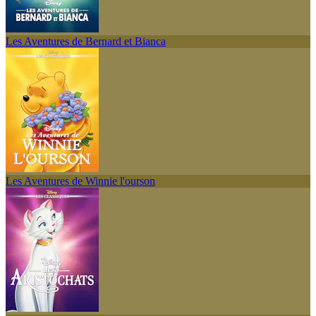
Les Aventures de Bernard et Bianca
Les Aventures de Winnie l'ourson