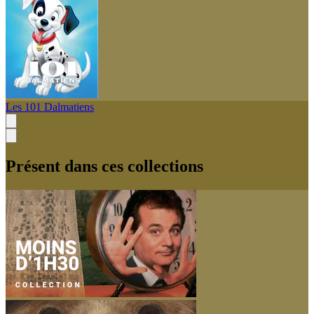
Les 101 Dalmatiens
Présent dans ces collections