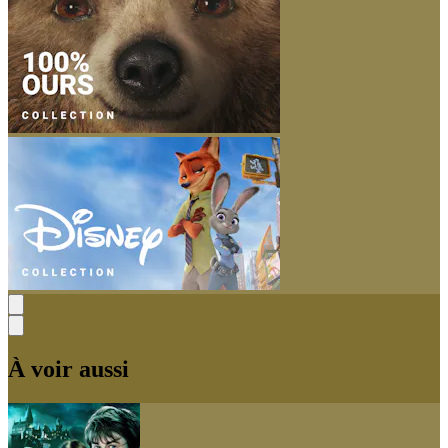
À voir aussi