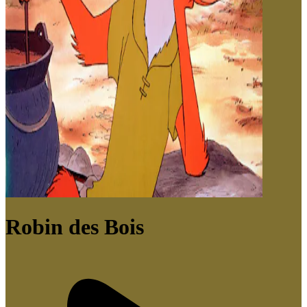
Robin des Bois