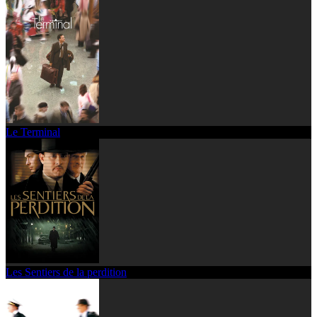
Le Terminal
Les Sentiers de la perdition