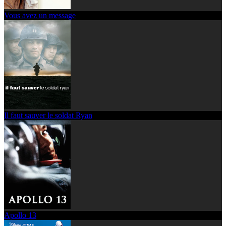
Vous avez un message
Il faut sauver le soldat Ryan
Apollo 13