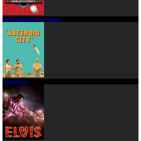
Une Équipe hors du commun
Asteroid City