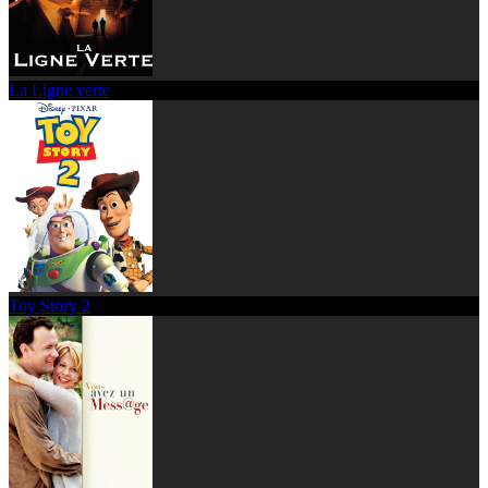
La Ligne verte
Toy Story 2