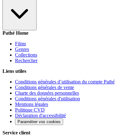
Pathé Home
Films
Genres
Collections
Rechercher
Liens utiles
Conditions générales d’utilisation du compte Pathé
Conditions générales de vente
Charte des données personnelles
Conditions générales d'utilisation
Mentions légales
Politique CVD
Déclaration d'accessibilité
Paramétrer vos cookies
Service client