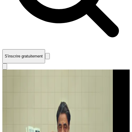
S'inscrire gratuitement