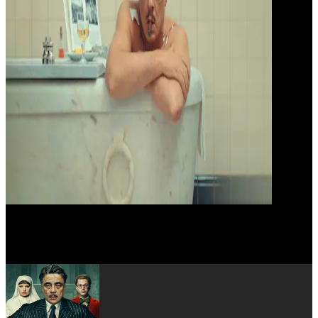
Tom Hanks