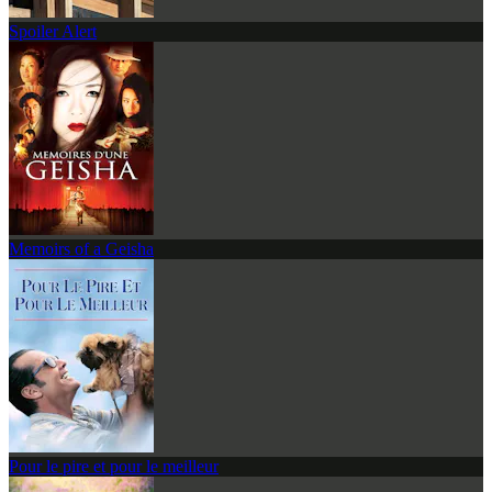
Spoiler Alert
Memoirs of a Geisha
Pour le pire et pour le meilleur