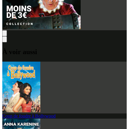
À voir aussi
Coup de foudre à Bollywood