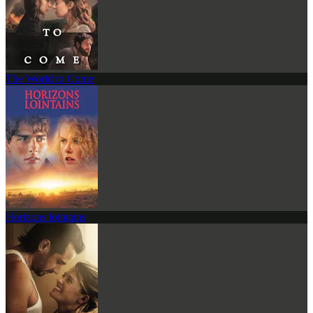
The World to Come
Horizons lointains