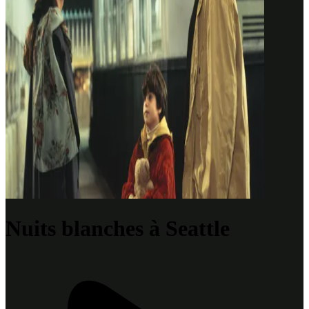
Nuits blanches à Seattle