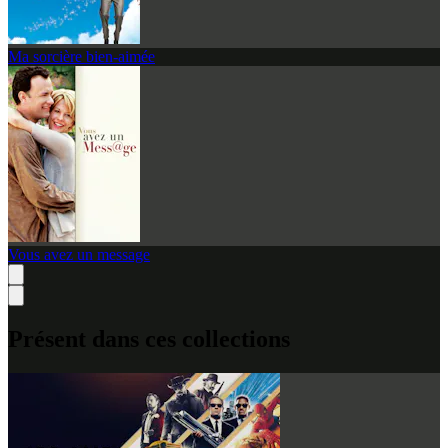
Ma sorcière bien-aimée
Vous avez un message
Présent dans ces collections