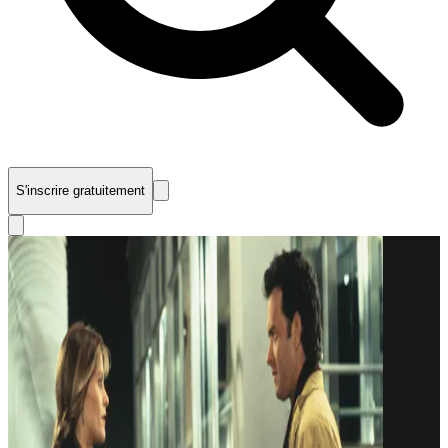
S'inscrire gratuitement