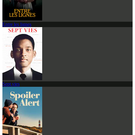
Entre les lignes
Sept vies