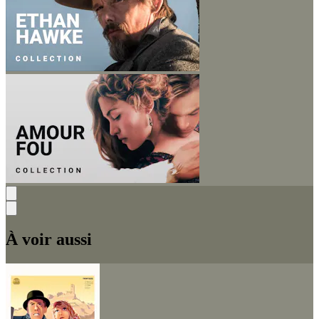
À voir aussi