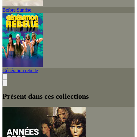
Before Sunrise
Génération rebelle
Présent dans ces collections