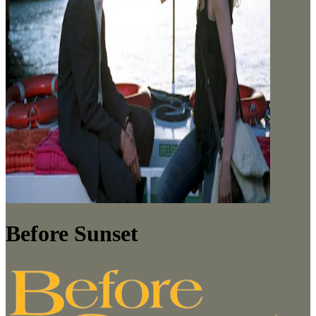
Before Sunset