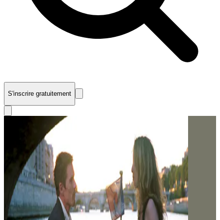
S'inscrire gratuitement