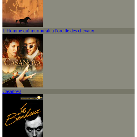
L'Homme qui murmurait à l'oreille des chevaux
Casanova