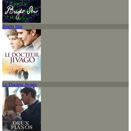
Bright Star
Le Docteur Jivago