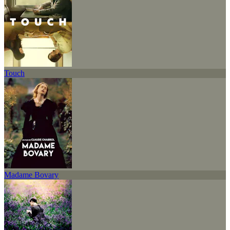
Touch
Madame Bovary