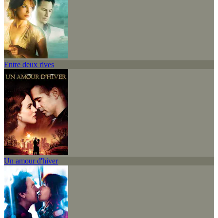
Entre deux rives
Un amour d'hiver