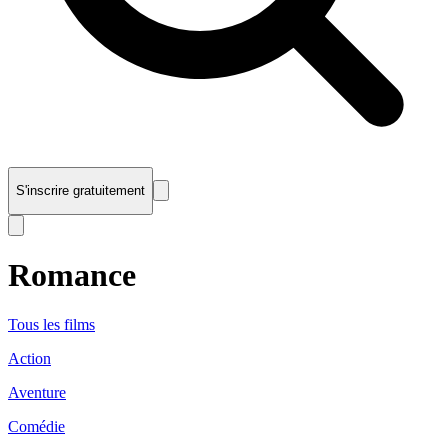
S'inscrire gratuitement
Romance
Tous les films
Action
Aventure
Comédie