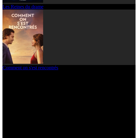
Les Reines du drame
Comment on s'est rencontrés