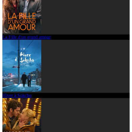
La Fille d'un grand amour
Hiver à Sokcho