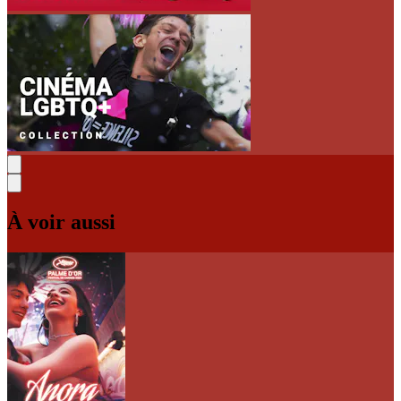
À voir aussi