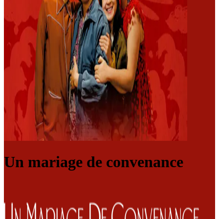
Un mariage de convenance