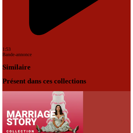
1:53
Bande-annonce
Similaire
Présent dans ces collections