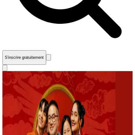
S'inscrire gratuitement