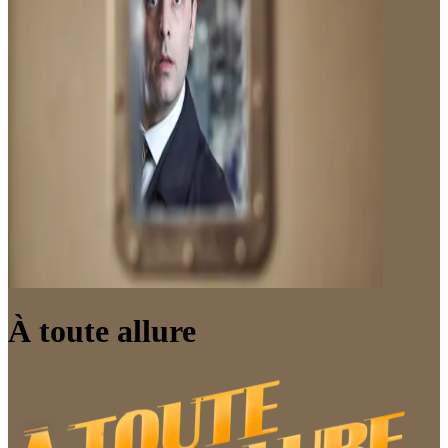
À toute allure