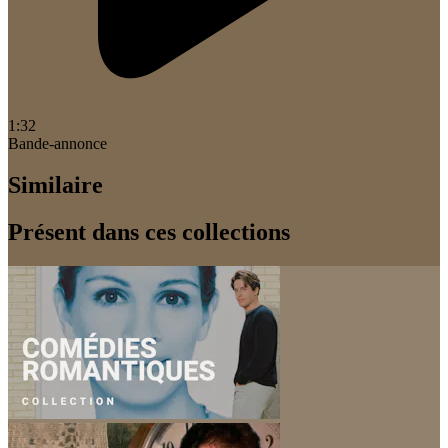
1:32
Bande-annonce
Similaire
Présent dans ces collections