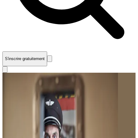
S'inscrire gratuitement