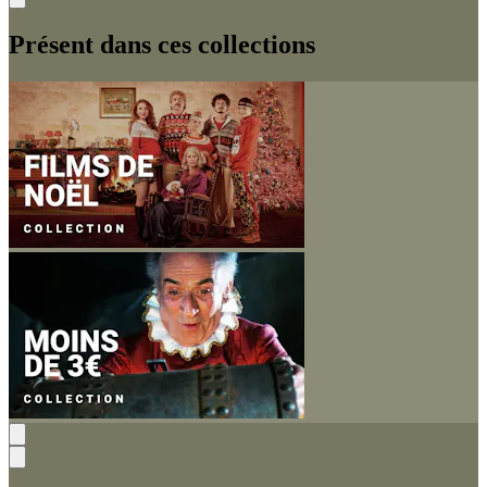
Présent dans ces collections