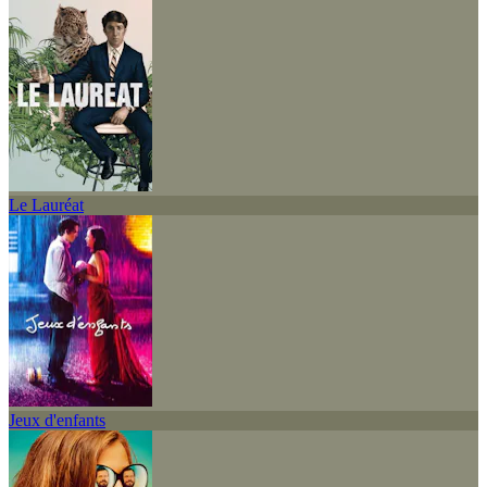
Le Lauréat
Jeux d'enfants