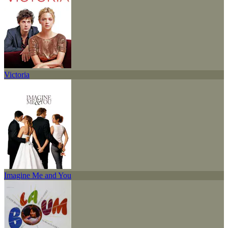
Victoria
Imagine Me and You