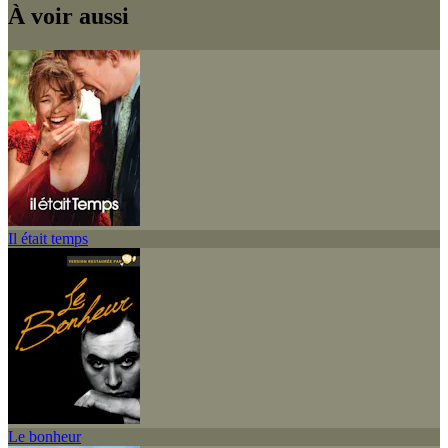
À voir aussi
Il était temps
Le bonheur