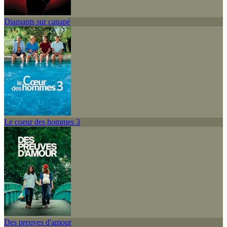
Diamants sur canapé
Le coeur des hommes 3
Des preuves d'amour