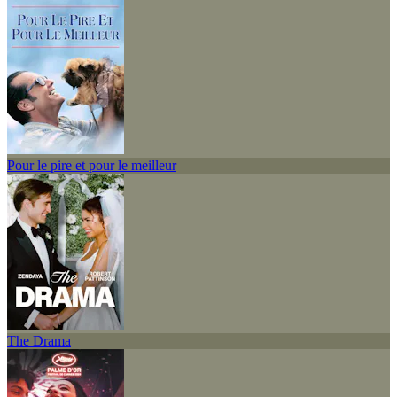
Pour le pire et pour le meilleur
The Drama