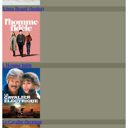
Vénus Beauté (Institut)
L'Homme fidèle
Le Cavalier électrique