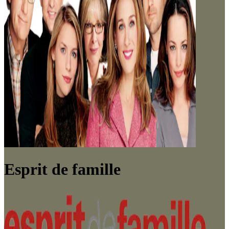
Esprit de famille