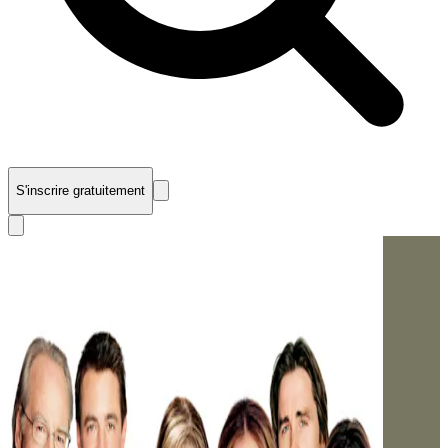
S'inscrire gratuitement