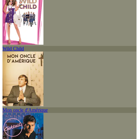
Wild Child
Mon oncle d'Amérique