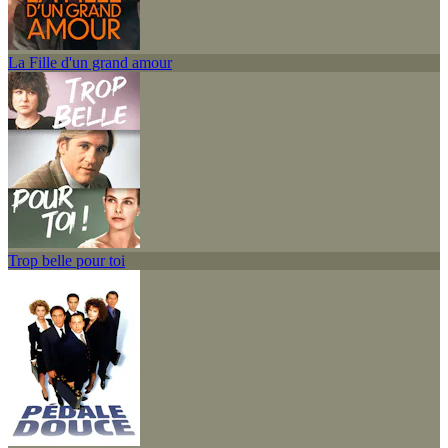
La Fille d'un grand amour
Trop belle pour toi