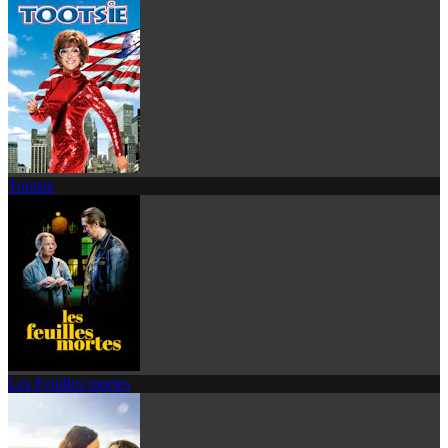
Tootsie
Les Feuilles mortes