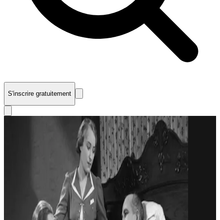
S'inscrire gratuitement