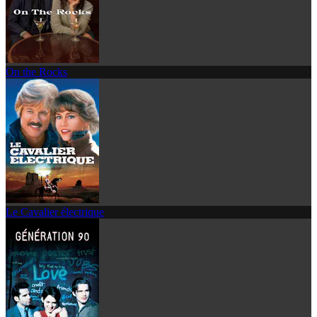
On the Rocks
Le Cavalier électrique