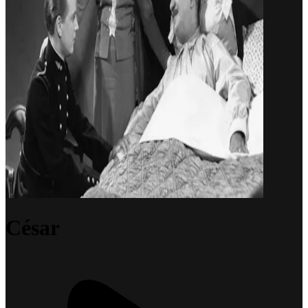
César