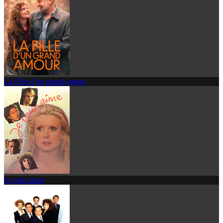
La Fille d'un grand amour
Je vous aime