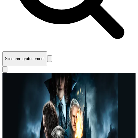
S'inscrire gratuitement