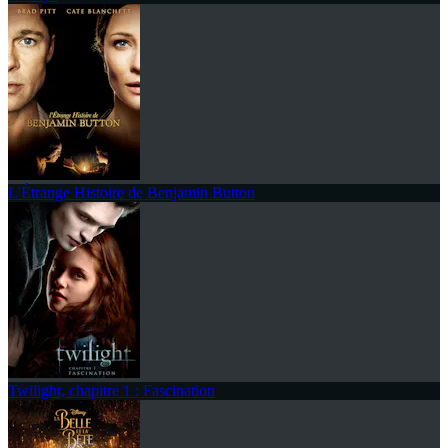
L'Étrange Histoire de Benjamin Button
Twilight, chapitre 1 : Fascination