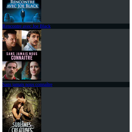
Rencontre avec Joe Black
Sans jamais nous connaître