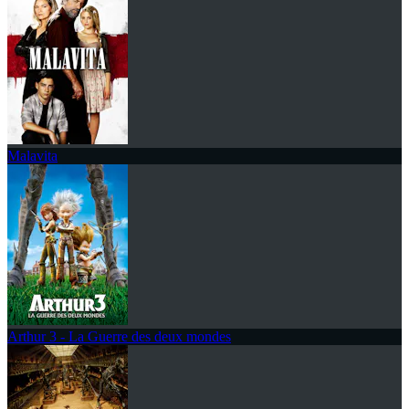
Malavita
Arthur 3 - La Guerre des deux mondes