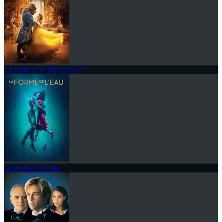
La Belle et la Bête (2017)
La Forme de l'eau