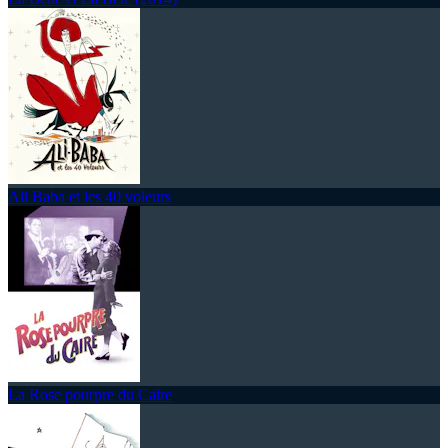
Ali Baba et les 40 voleurs
La Rose pourpre du Caire