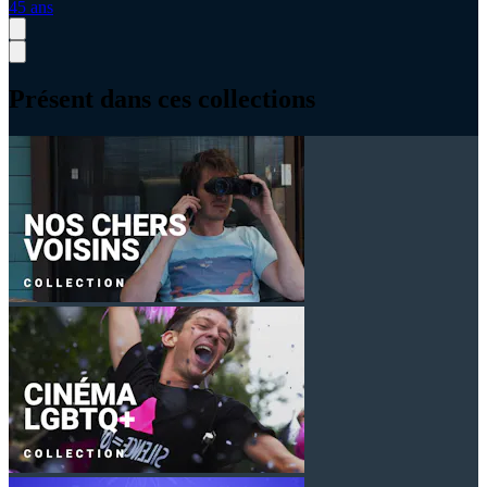
45 ans
Présent dans ces collections