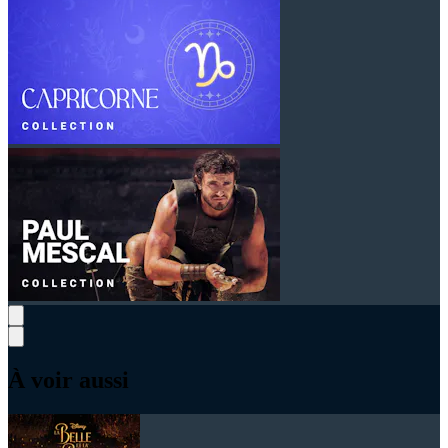
À voir aussi