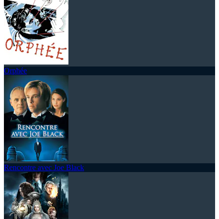
Orphée
Rencontre avec Joe Black