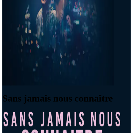
Sans jamais nous connaître