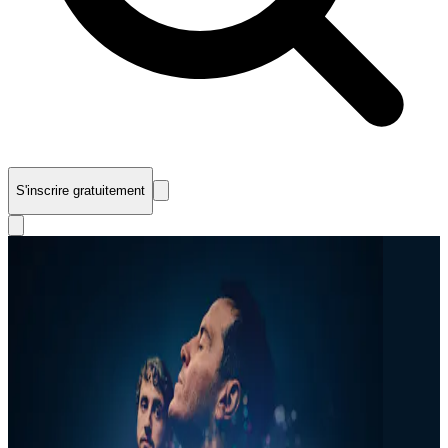
S'inscrire gratuitement