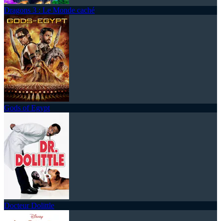
Dragons 3 : Le Monde caché
Gods of Egypt
Docteur Dolittle