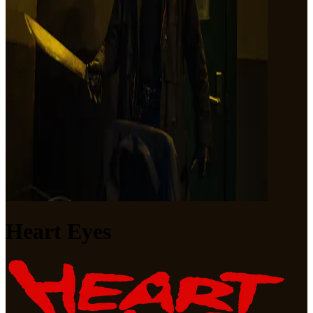
Heart Eyes