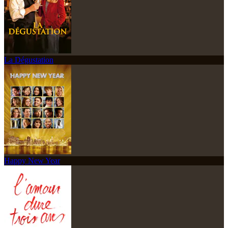
La Dégustation
Happy New Year