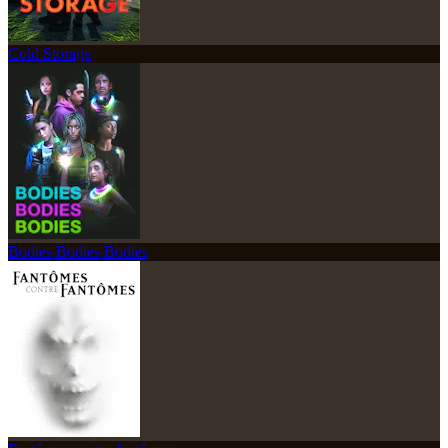
Cold Storage
Bodies Bodies Bodies