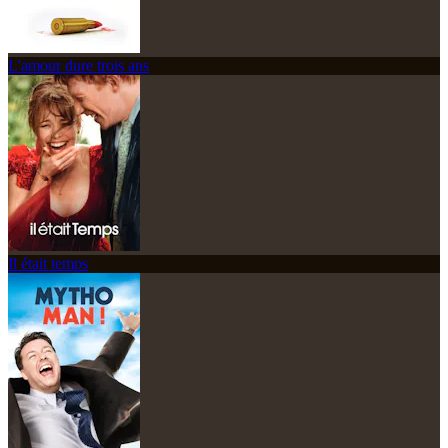
L'amour dure trois ans
Il était temps