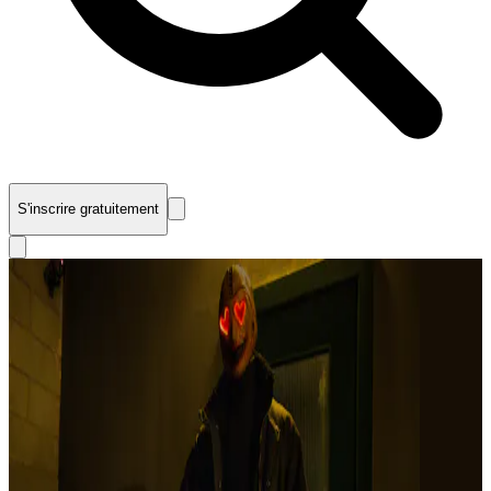
S'inscrire gratuitement