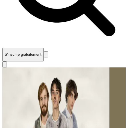
S'inscrire gratuitement