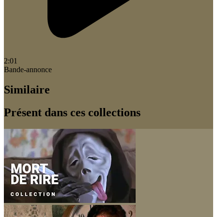
2:01
Bande-annonce
Similaire
Présent dans ces collections