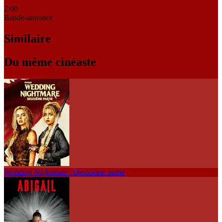
2:00
Bande-annonce
Similaire
Du même cinéaste
Wedding Nightmare : Deuxième partie