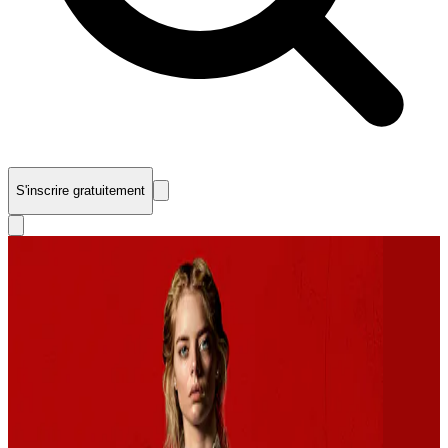
S'inscrire gratuitement