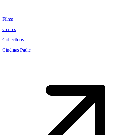
Films
Genres
Collections
Cinémas Pathé